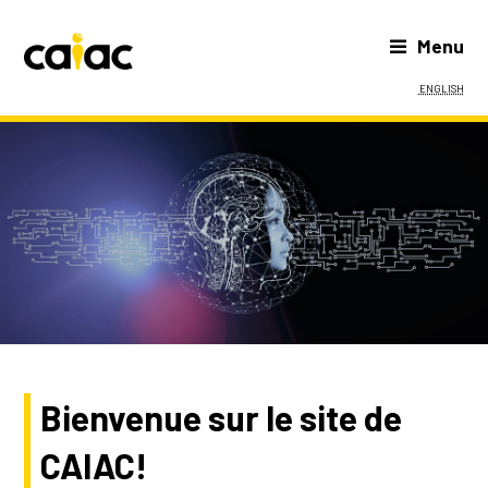
Menu
English
Bienvenue sur le site de
CAIAC!