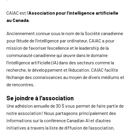
CAIAC est l’
Association pour l’intelligence artificielle
au Canada
.
Anciennement connue sous le nom de la Société canadienne
pour l’étude de l’intelligence par ordinateur, CAIAC a pour
mission de favoriser l’excellence et le leadership de la
communauté canadienne qui œuvre dans le domaine
l’intelligence artificielle (IA) dans des secteurs comme la
recherche, le développement et l’éducation. CAIAC facilite
l’échange des connaissances au moyen de divers médiums et
de rencontres.
Se joindre à l'association
Une adhésion annuelle de 30 $ vous permet de faire partie de
notre association! Nous partageons principalement des
informations sur la conférence Canadian AI et d’autres
initiatives à travers la liste de diffusion de l’association.